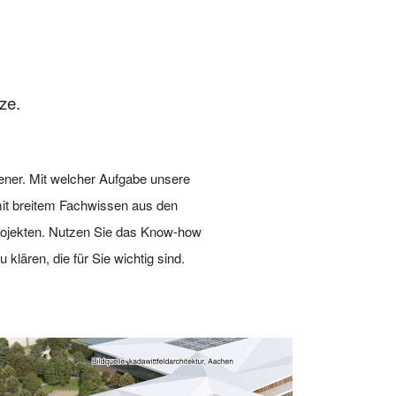
ze.
ener. Mit welcher Aufgabe unsere
mit breitem Fachwissen aus den
rojekten. Nutzen Sie das Know-how
klären, die für Sie wichtig sind.