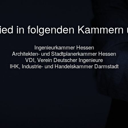
lied in folgenden Kammern
Ingenieurkammer Hessen
Architekten- und Stadtplanerkammer Hessen
VDI, Verein Deutscher Ingenieure
IHK, Industrie- und Handelskammer Darmstadt