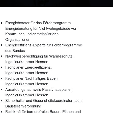
Energieberater für das Förderprogramm
Energieberatung für Nichtwohngebäude von
Kommunen und gemeinnützigen
Organisationen
Energieeffizienz-Experte für Förderprogramme
des Bundes
Nachweisberechtigung für Wärmeschutz,
Ingenieurkammer Hessen
Fachplaner Energieeffizienz,
Ingenieurkammer Hessen
Fachplaner Nachhaltiges Bauen,
Ingenieurkammer Hessen
Ausbildungsnachweis Passivhausplaner,
Ingenieurkammer Hessen
Sicherheits- und Gesundheitskoordinator nach
Baustellenverordnung
Fachkraft für barrierefreies Bauen, Planen und