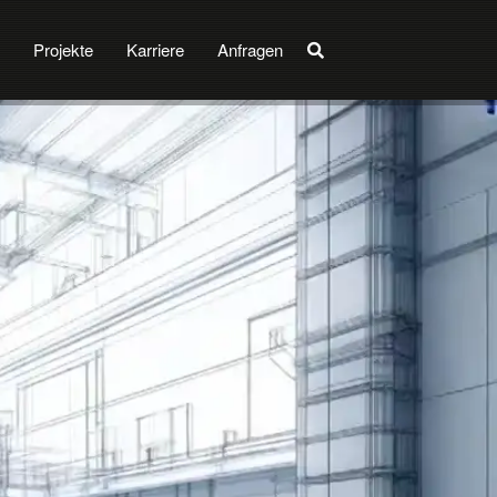
Projekte
Karriere
Anfragen