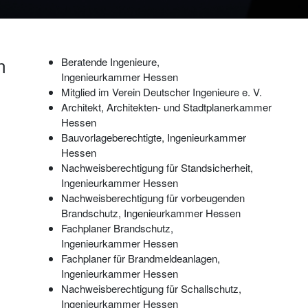
n
Beratende Ingenieure,
Ingenieurkammer Hessen
Mitglied im Verein Deutscher Ingenieure e. V.
Architekt, Architekten- und Stadtplanerkammer
Hessen
Bauvorlageberechtigte, Ingenieurkammer
Hessen
Nachweisberechtigung für Standsicherheit,
Ingenieurkammer Hessen
Nachweisberechtigung für vorbeugenden
Brandschutz, Ingenieurkammer Hessen
Fachplaner Brandschutz,
Ingenieurkammer Hessen
Fachplaner für Brandmeldeanlagen,
Ingenieurkammer Hessen
Nachweisberechtigung für Schallschutz,
Ingenieurkammer Hessen