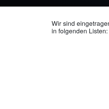
Wir sind eingetrage
in folgenden Listen: