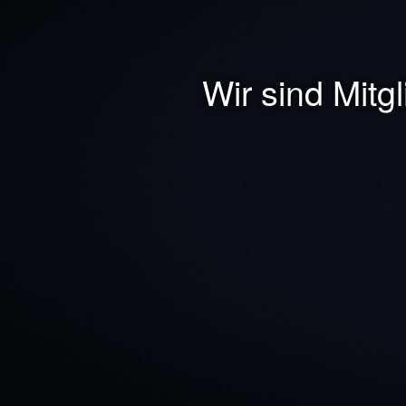
Wir sind Mitg