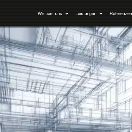
Wir über uns
Leistungen
Referenzen