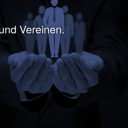
 und Vereinen.