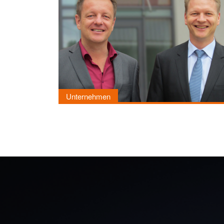
Unternehmen