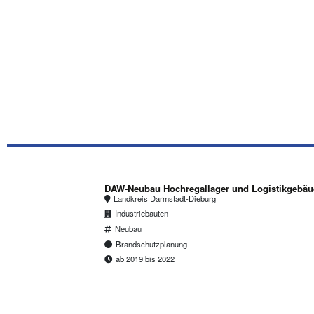
DAW-Neubau Hochregallager und Logistikgebäu
Landkreis Darmstadt-Dieburg
Industriebauten
Neubau
Brandschutzplanung
ab 2019 bis 2022