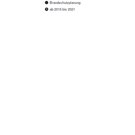
Brandschutzplanung
ab 2015 bis 2021