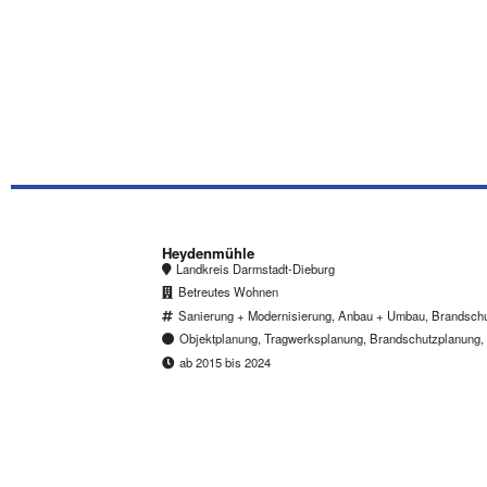
Heydenmühle
Landkreis Darmstadt-Dieburg
Betreutes Wohnen
Sanierung + Modernisierung, Anbau + Umbau, Brandsch
Objektplanung, Tragwerksplanung, Brandschutzplanung
ab 2015 bis 2024