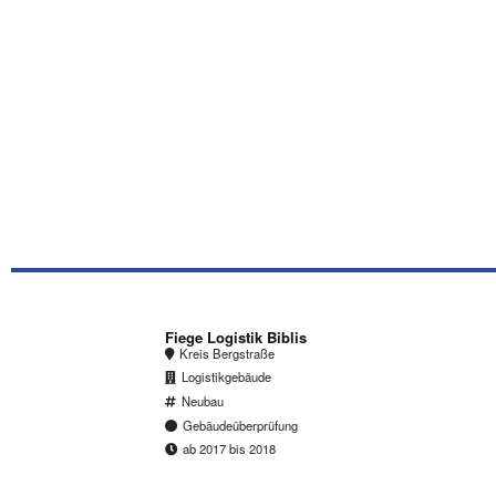
Fiege Logistik Biblis
Kreis Bergstraße
Logistikgebäude
Neubau
Gebäudeüberprüfung
ab 2017 bis 2018