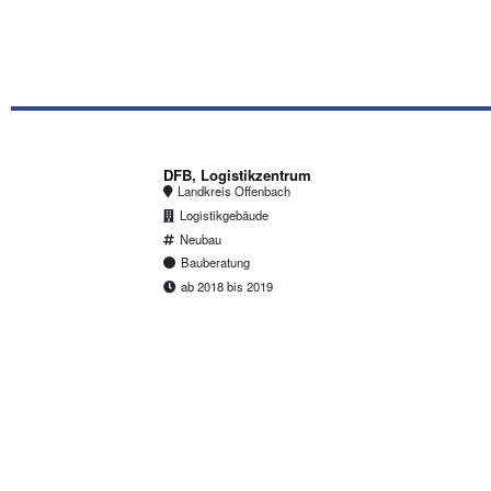
DFB, Logistikzentrum
Landkreis Offenbach
Logistikgebäude
Neubau
Bauberatung
ab 2018 bis 2019