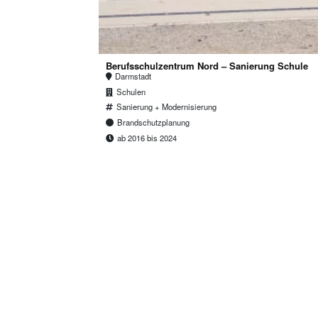
Berufsschulzentrum Nord – Sanierung Schule
Darmstadt
Schulen
Sanierung + Modernisierung
Brandschutzplanung
ab 2016 bis 2024