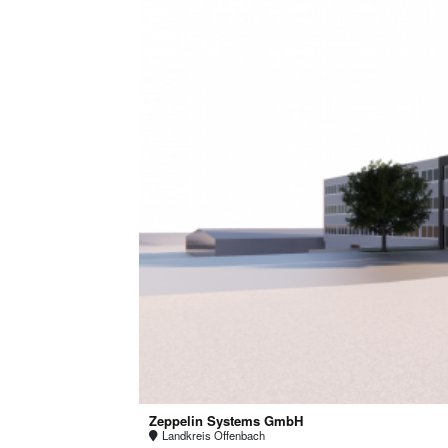
Zeppelin Systems GmbH
Landkreis Offenbach