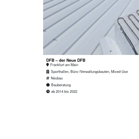
DFB – der Neue DFB
Frankfurt am Main
Sporthallen, Büro-/Verwaltungsbauten, Mixed-Use
Neubau
Bauberatung
ab 2014 bis 2022