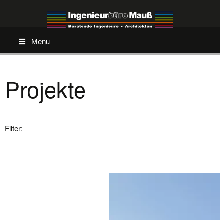
Menu
Projekte
Filter: