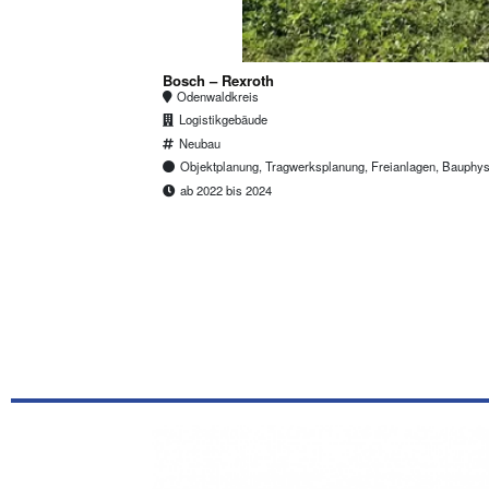
Bosch – Rexroth
Odenwaldkreis
Logistikgebäude
Neubau
Objektplanung, Tragwerksplanung, Freianlagen, Bauphy
ab 2022 bis 2024