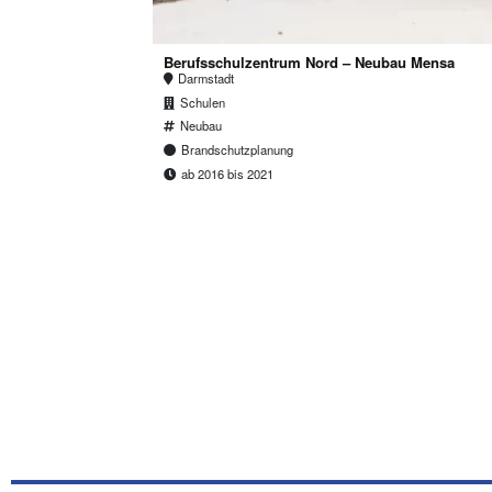
Berufsschulzentrum Nord – Neubau Mensa
Darmstadt
Schulen
Neubau
Brandschutzplanung
ab 2016 bis 2021