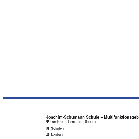
Joachim-Schumann Schule – Multifunktionsge
Landkreis Darmstadt-Dieburg
Schulen
Neubau