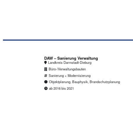
DAW – Sanierung Verwaltung
Landkreis Darmstadt-Dieburg
Büro-/Verwaltungsbauten
Sanierung + Modernisierung
Objektplanung, Bauphysik, Brandschutzplanung
ab 2016 bis 2021