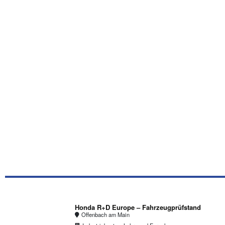
Honda R+D Europe – Fahrzeugprüfstand
Offenbach am Main