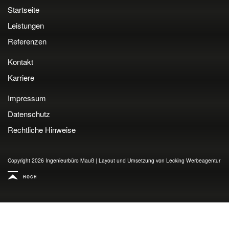
Startseite
Leistungen
Referenzen
Kontakt
Karriere
Impressum
Datenschutz
Rechtliche Hinweise
Copyright 2026 Ingenieurbüro Mauß
|
Layout und Umsetzung von Lecking Werbeagentur
HOCH