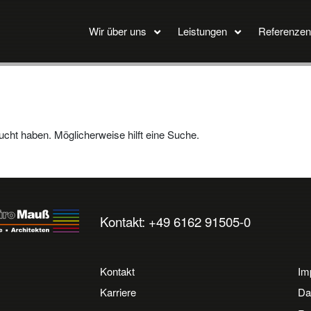
Wir über uns
Leistungen
Referenzen
ucht haben. Möglicherweise hilft eine Suche.
Kontakt: +49 6162 91505-0
Kontakt
Im
Karriere
Da