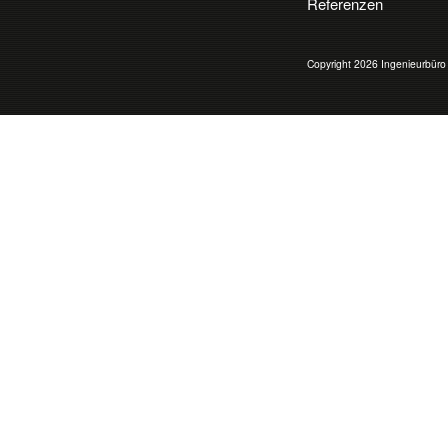
Referenzen
Copyright 2026 Ingenieurbür