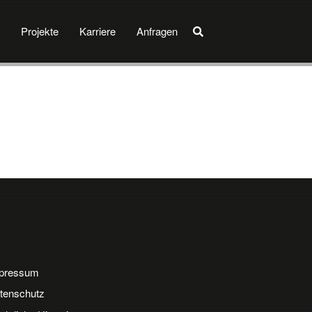
Projekte
Karriere
Anfragen
pressum
tenschutz