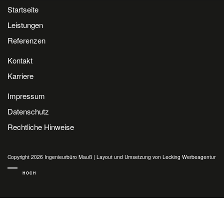
Startseite
Leistungen
Referenzen
Kontakt
Karriere
Impressum
Datenschutz
Rechtliche Hinweise
Copyright 2026 Ingenieurbüro Mauß
|
Layout und Umsetzung von Lecking Werbeagentur
HOCH