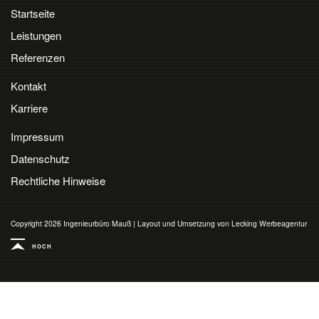
Startseite
Leistungen
Referenzen
Kontakt
Karriere
Impressum
Datenschutz
Rechtliche Hinweise
Copyright 2026 Ingenieurbüro Mauß
|
Layout und Umsetzung von Lecking Werbeagentur
HOCH