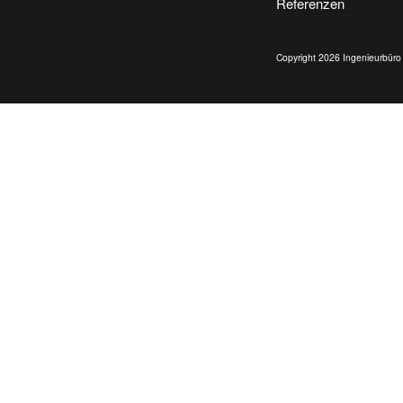
Referenzen
Copyright 2026 Ingenieurbür