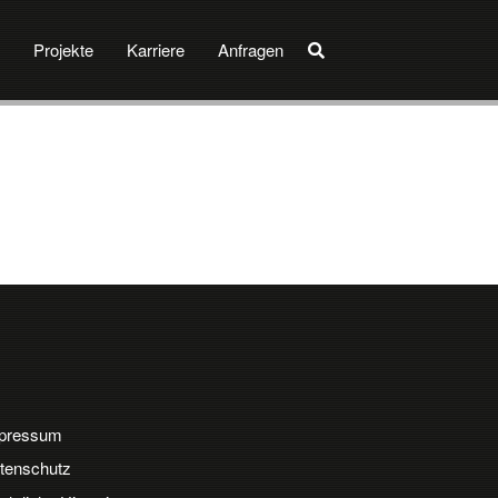
Projekte
Karriere
Anfragen
pressum
tenschutz