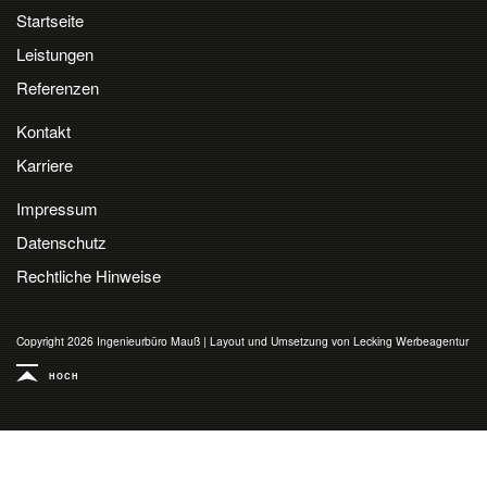
Startseite
Leistungen
Referenzen
Kontakt
Karriere
Impressum
Datenschutz
Rechtliche Hinweise
Copyright 2026 Ingenieurbüro Mauß
|
Layout und Umsetzung von Lecking Werbeagentur
HOCH