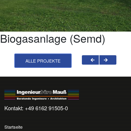
Biogasanlage (Semd)
ALLE PROJEKTE
Kontakt: +49 6162 91505-0
Startseite