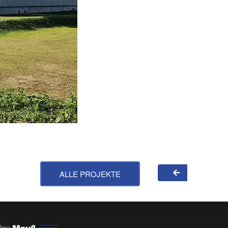
ALLE PROJEKTE