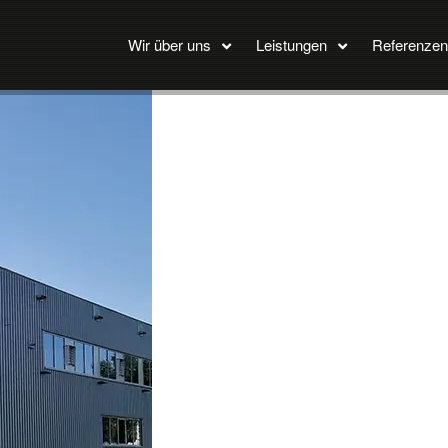
Wir über uns
Leistungen
Referenzen