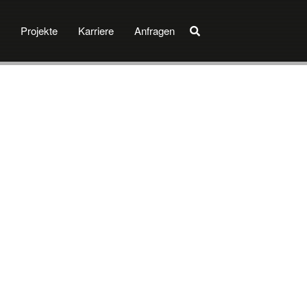
Projekte
Karriere
Anfragen