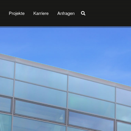
Projekte
Karriere
Anfragen