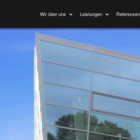
Wir über uns
Leistungen
Referenzen