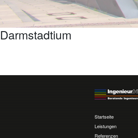
Darmstadtium
Startseite
Leistungen
Referenzen