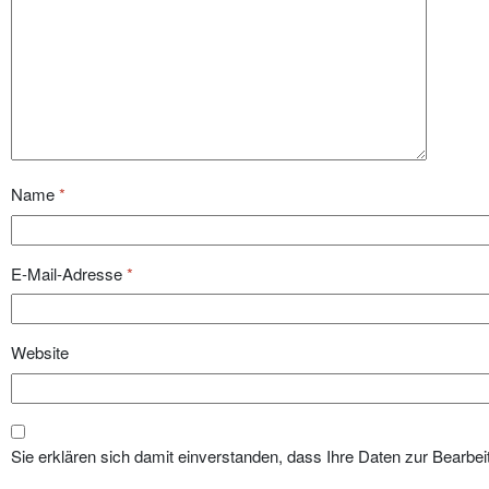
Name
*
E-Mail-Adresse
*
Website
Sie erklären sich damit einverstanden, dass Ihre Daten zur Bearbei