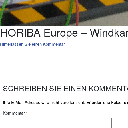
HORIBA Europe – Windka
Hinterlassen Sie einen Kommentar
SCHREIBEN SIE EINEN KOMMENT
Ihre E-Mail-Adresse wird nicht veröffentlicht.
Erforderliche Felder s
Kommentar
*