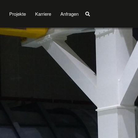
Projekte
Karriere
Anfragen