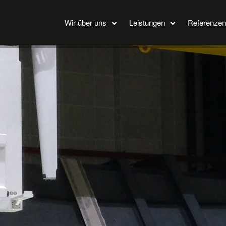
Wir über uns
Leistungen
Referenzen