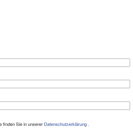
e finden Sie in unserer
Datenschutzerklärung
.