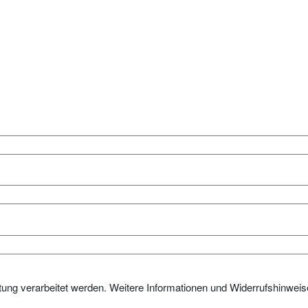
tung verarbeitet werden. Weitere Informationen und Widerrufshinweis