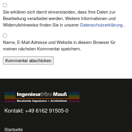
Sie erklären sich damit einverstanden, dass Ihre Daten zur
Bearbeitung verarbeitet werden. Weitere Informationen und
Widerrufshinweise finden Sie in unserer
Datenschutzerklärung
.
Name, E-Mail-Adresse und Website in diesem Browser für
meinen nächsten Kommentar speichern.
Kontakt: +49 6162 91505-0
Startseite