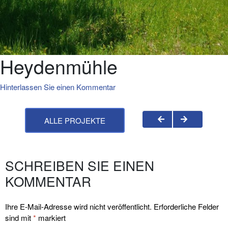
Heydenmühle
Hinterlassen Sie einen Kommentar
ALLE PROJEKTE
SCHREIBEN SIE EINEN
KOMMENTAR
Ihre E-Mail-Adresse wird nicht veröffentlicht.
Erforderliche Felder
sind mit
*
markiert