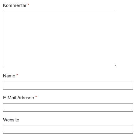
Kommentar
*
Name
*
E-Mail-Adresse
*
Website