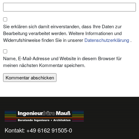
Sie erklären sich damit einverstanden, dass Ihre Daten zur
Bearbeitung verarbeitet werden. Weitere Informationen und
Widerrufshinweise finden Sie in unserer
Datenschutzerklärung
.
Name, E-Mail-Adresse und Website in diesem Browser für
meinen nächsten Kommentar speichern.
Kontakt: +49 6162 91505-0