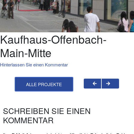
Kaufhaus-Offenbach-
Main-Mitte
Hinterlassen Sie einen Kommentar
ALLE PROJEKTE
SCHREIBEN SIE EINEN
KOMMENTAR